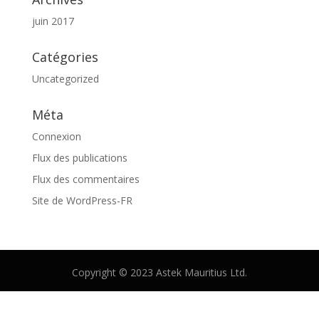
juin 2017
Catégories
Uncategorized
Méta
Connexion
Flux des publications
Flux des commentaires
Site de WordPress-FR
Copyright © 2023 Astek Mauritius Ltd.